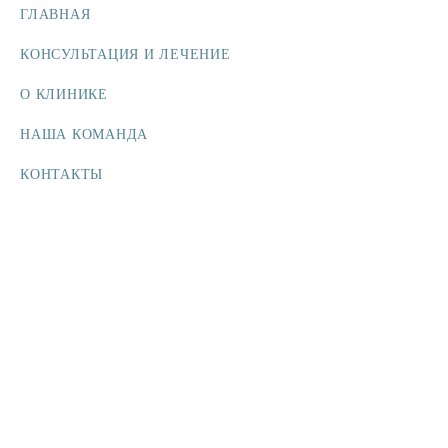
ГЛАВНАЯ
КОНСУЛЬТАЦИЯ И ЛЕЧЕНИЕ
О КЛИНИКЕ
НАША КОМАНДА
КОНТАКТЫ