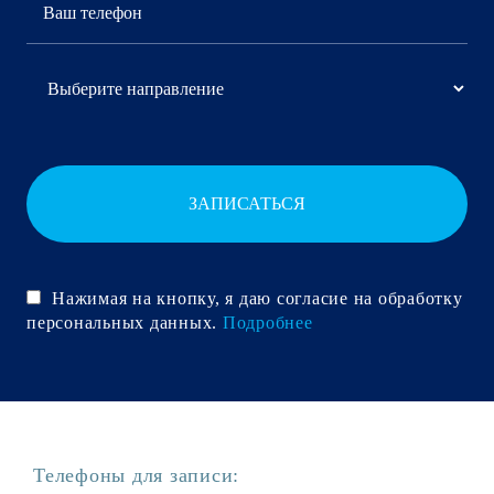
ЗАПИСАТЬСЯ
Нажимая на кнопку, я даю согласие на обработку
персональных данных.
Подробнее
Телефоны для записи: