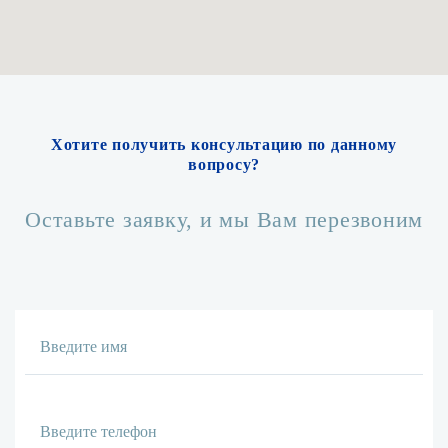
Хотите получить консультацию по данному
вопросу?
Оставьте заявку, и мы Вам перезвоним