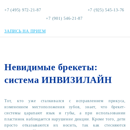
+7 (495) 972-21-87
+7 (925) 545-13-76
+7 (901) 546-21-87
ЗАПИСЬ НА ПРИЕМ
Невидимые брекеты:
система ИНВИЗИЛАЙН
Тот, кто уже сталкивался с исправлением прикуса,
изменением местоположения зубов, знает, что брекет-
системы царапают язык и губы, а при использовании
пластинок наблюдается нарушение дикции. Кроме того, дети
просто отказываются их носить, так как стесняются