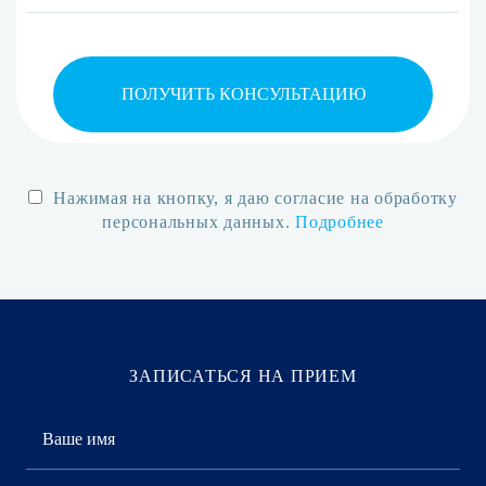
ПОЛУЧИТЬ КОНСУЛЬТАЦИЮ
Нажимая на кнопку, я даю согласие на обработку
персональных данных.
Подробнее
ЗАПИСАТЬСЯ НА ПРИЕМ