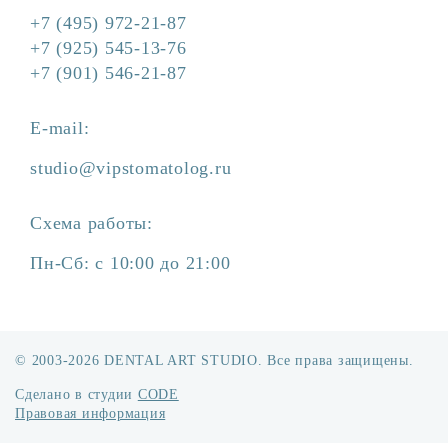
+7 (495) 972-21-87
+7 (925) 545-13-76
+7 (901) 546-21-87
E-mail:
studio@vipstomatolog.ru
Схема работы:
Пн-Сб: с 10:00 до 21:00
© 2003-2026 DENTAL ART STUDIO. Все права защищены.
Сделано в студии
CODE
Правовая информация