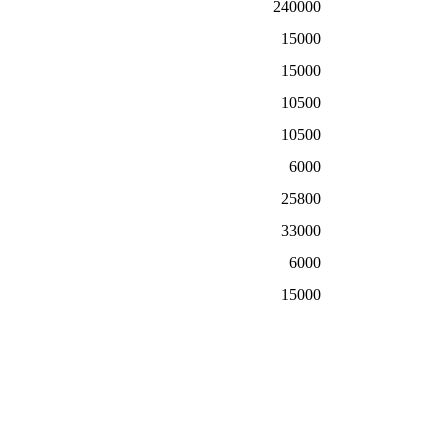
240000
15000
15000
10500
10500
6000
25800
33000
6000
15000