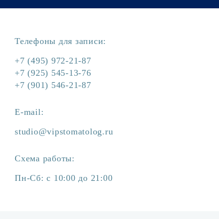
Телефоны для записи:
+7 (495) 972-21-87
+7 (925) 545-13-76
+7 (901) 546-21-87
E-mail:
studio@vipstomatolog.ru
Схема работы:
Пн-Сб: с 10:00 до 21:00