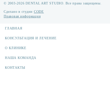
© 2003-2026 DENTAL ART STUDIO. Все права защищены.
Сделано в студии
CODE
Правовая информация
ГЛАВНАЯ
КОНСУЛЬТАЦИЯ И ЛЕЧЕНИЕ
О КЛИНИКЕ
НАША КОМАНДА
КОНТАКТЫ