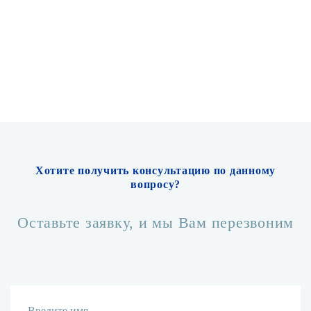
Хотите получить консультацию по данному
вопросу?
Оставьте заявку, и мы Вам перезвоним