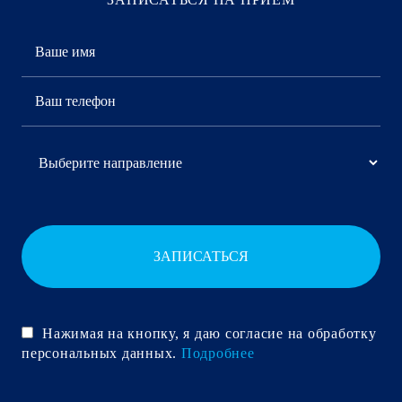
ЗАПИСАТЬСЯ
Нажимая на кнопку, я даю согласие на обработку
персональных данных.
Подробнее