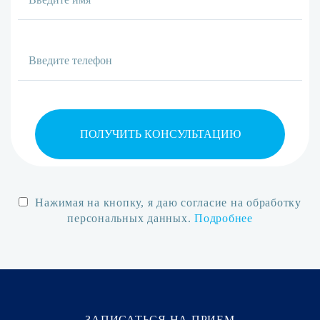
ПОЛУЧИТЬ КОНСУЛЬТАЦИЮ
Нажимая на кнопку, я даю согласие на обработку
персональных данных.
Подробнее
ЗАПИСАТЬСЯ НА ПРИЕМ