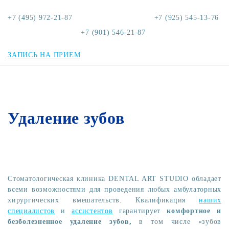
+7 (495) 972-21-87
+7 (925) 545-13-76
+7 (901) 546-21-87
ЗАПИСЬ НА ПРИЕМ
Удаление зубов
Стоматологическая клиника DENTAL ART STUDIO обладает
всеми возможностями для проведения любых амбулаторных
хирургических вмешательств. Квалификация
наших
специалистов
и
ассистентов
гарантирует
комфортное и
безболезненное удаление зубов,
в том числе «зубов